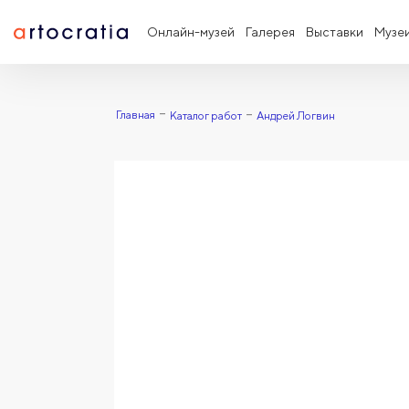
Онлайн-музей
Галерея
Выставки
Музе
Главная
Каталог работ
Андрей Логвин