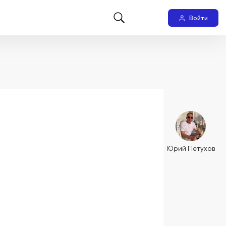
Войти
Юрий Петухов