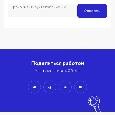
Отправить
Поделиться работой
Узнать как считать QR-код