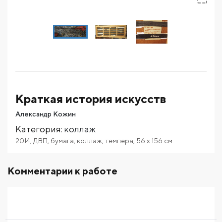
Краткая история искусств
Александр Кожин
Категория
:
коллаж
2014
,
ДВП
,
бумага
,
коллаж
,
темпера
,
56
x 156
см
Комментарии к работе