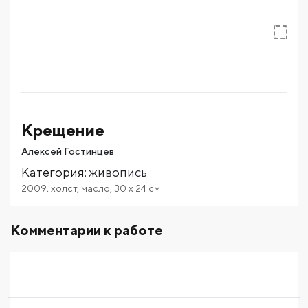
Крещение
Алексей Гостинцев
Категория
:
живопись
2009
,
холст
,
масло
,
30
x 24
см
Комментарии к работе