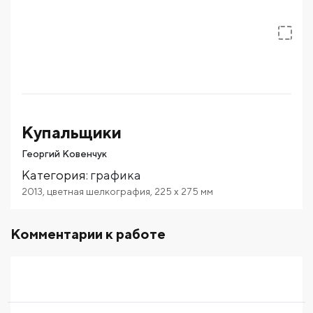
Купальщики
Георгий Ковенчук
Категория
:
графика
2013
,
цветная шелкография
,
225
x 275
мм
Комментарии к работе