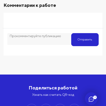
Комментарии к работе
Отправить
Поделиться работой
Узнать как считать QR-код
?