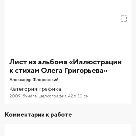
Лист из альбома «Иллюстрации
к стихам Олега Григорьева»
Александр Флоренский
Категория
:
графика
2009
,
бумага
,
шелкография
,
42
x 30
см
Комментарии к работе