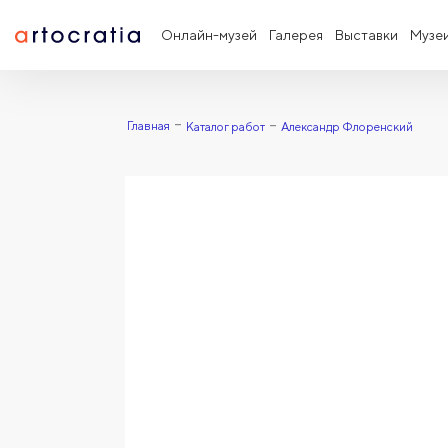
Онлайн-музей
Галерея
Выставки
Музе
Главная
Каталог работ
Александр Флоренский