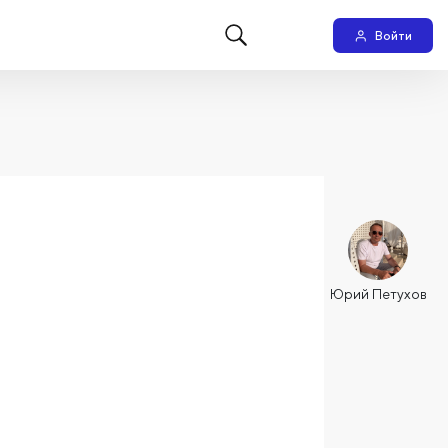
Войти
Юрий Петухов