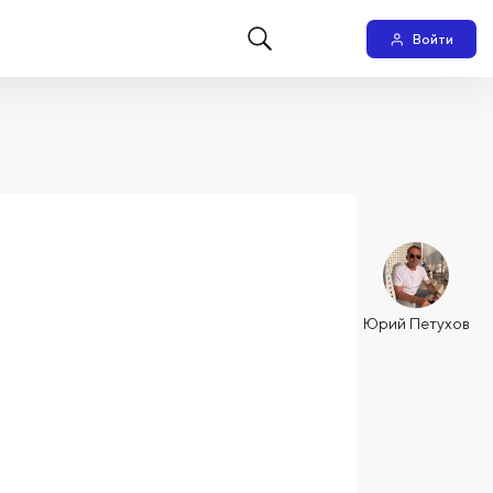
Войти
Юрий Петухов