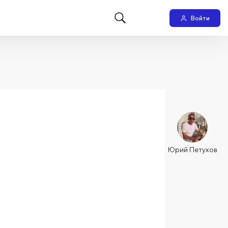
Войти
Юрий Петухов