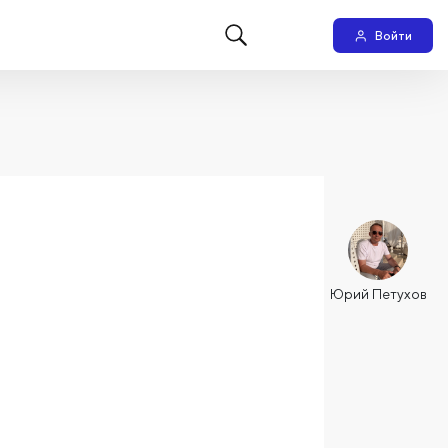
Войти
Юрий Петухов