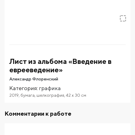
Лист из альбома «Введение в
еврееведение»
Александр Флоренский
Категория
:
графика
2019
,
бумага
,
шелкография
,
42
x 30
см
Комментарии к работе