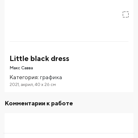
Little black dress
Макс Савва
Категория
:
графика
2021
,
акрил
,
40
x 26
см
Комментарии к работе