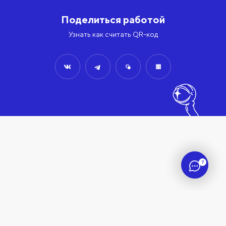
Поделиться работой
Узнать как считать QR-код
?