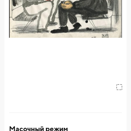
Масочный режим