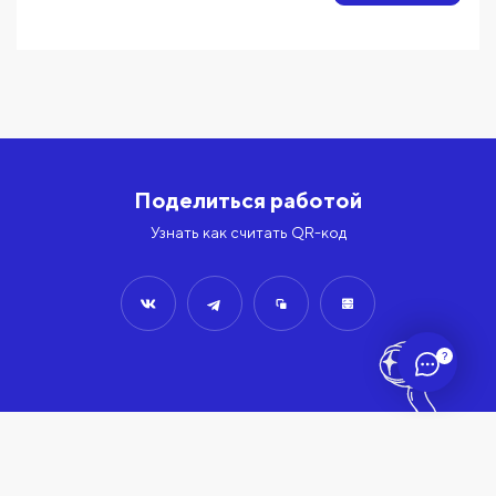
Поделиться работой
Узнать как считать QR-код
?