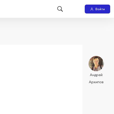
Войти
Андрей
Архипов