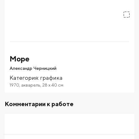
Море
Александр Черницкий
Категория
:
графика
1970
,
акварель
,
28
x 40
см
Комментарии к работе