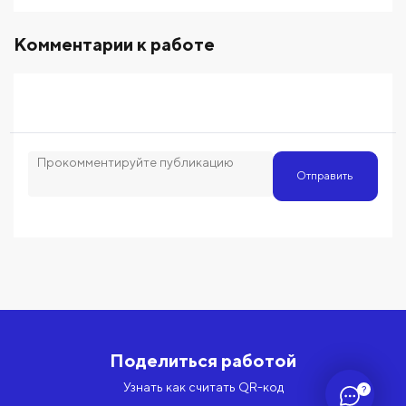
Комментарии к работе
Отправить
Поделиться работой
Узнать как считать QR-код
?