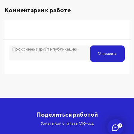
Комментарии к работе
Отправить
Поделиться работой
Узнать как считать QR-код
?