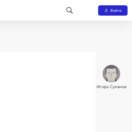
Войти
Игорь Суханов