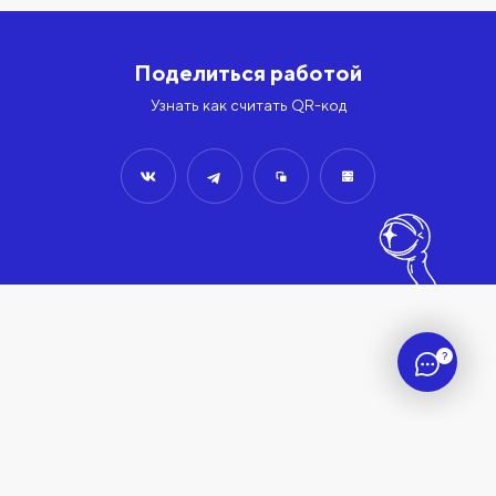
Поделиться работой
Узнать как считать QR-код
?