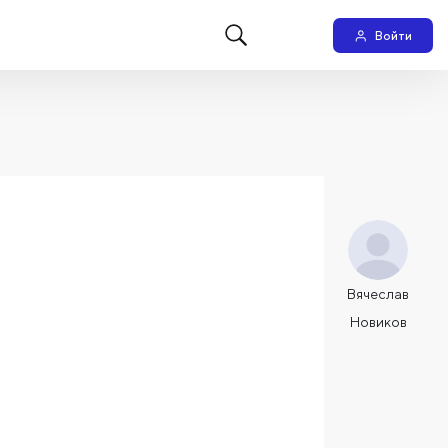
Войти
Вячеслав
Новиков