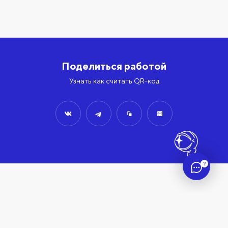
Поделиться работой
Узнать как считать QR-код
?