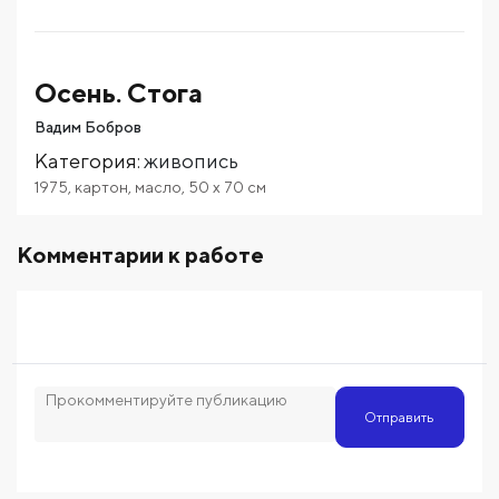
Осень. Стога
Вадим Бобров
Категория
:
живопись
1975
,
картон
,
масло
,
50
x 70
см
Комментарии к работе
Отправить