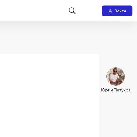
Войти
Юрий Петухов