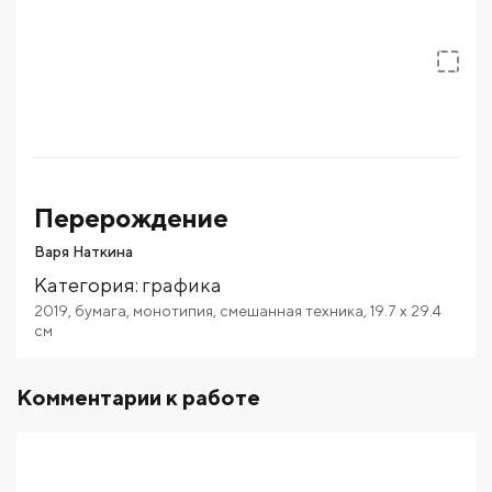
Перерождение
Варя Наткина
Категория
:
графика
2019
,
бумага
,
монотипия
,
смешанная техника
,
19.7
x 29.4
см
Комментарии к работе