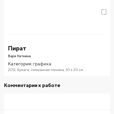
Пират
Варя Наткина
Категория
:
графика
2012
,
бумага
,
смешанная техника
,
30
x 20
см
Комментарии к работе