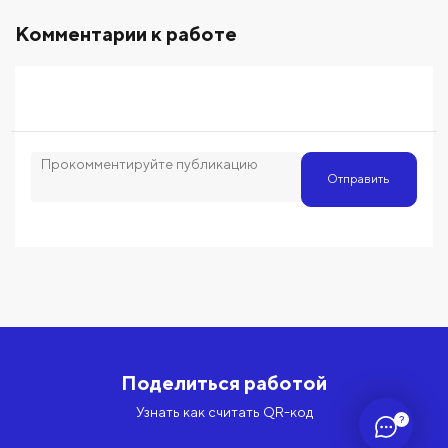
Комментарии к работе
Отправить
Поделиться работой
Узнать как считать QR-код
?