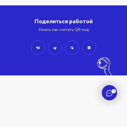
Поделиться работой
Узнать как считать QR-код
?