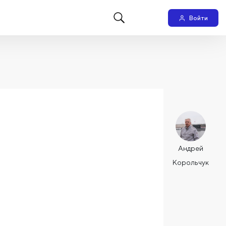
Войти
Андрей
Корольчук