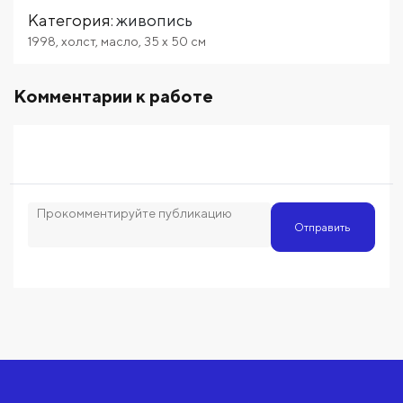
Категория
:
живопись
1998
,
холст
,
масло
,
35
x 50
см
Комментарии к работе
Отправить