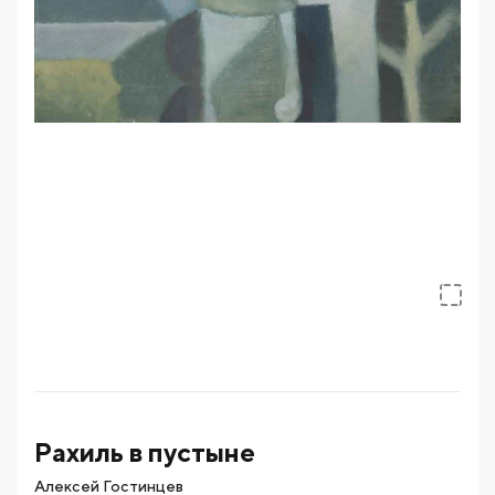
Рахиль в пустыне
Алексей Гостинцев