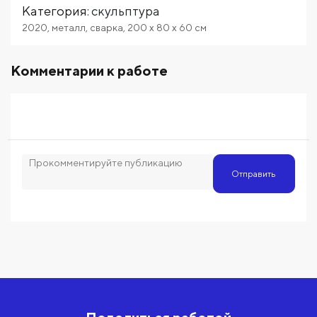
Категория
:
скульптура
2020
,
металл
,
сварка
,
200
x 80
x 60
см
Комментарии к работе
Отправить