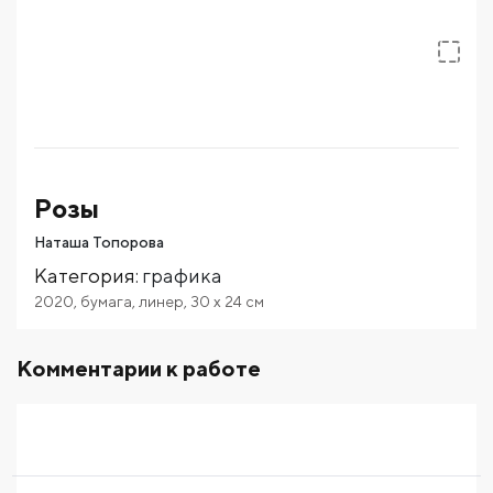
Розы
Наташа Топорова
Категория
:
графика
2020
,
бумага
,
линер
,
30
x 24
см
Комментарии к работе