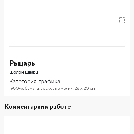
Рыцарь
Шолом Шварц
Категория
:
графика
1980-е
,
бумага
,
восковые мелки
,
28
x 20
см
Комментарии к работе