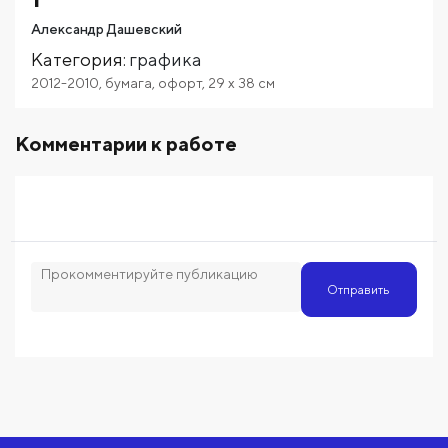
Александр Дашевский
Категория
:
графика
2012-2010
,
бумага
,
офорт
,
29
x 38
см
Комментарии к работе
Отправить