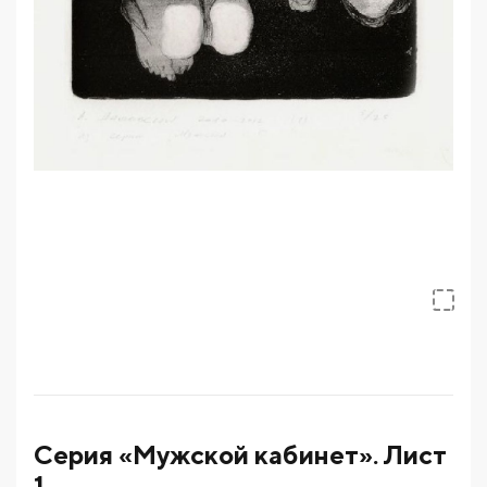
Серия «Мужской кабинет». Лист
1