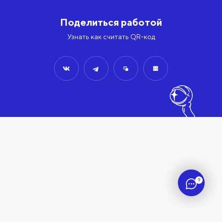
Поделиться работой
Узнать как считать QR-код
?