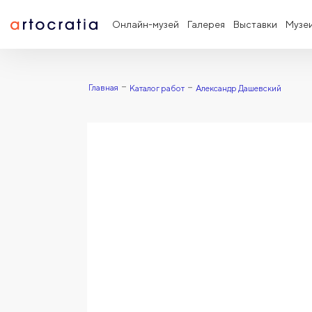
Онлайн-музей
Галерея
Выставки
Музе
Главная
Каталог работ
Александр Дашевский