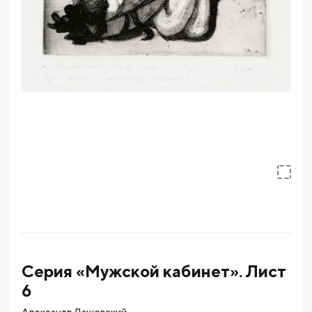
Серия «Мужской кабинет». Лист
6