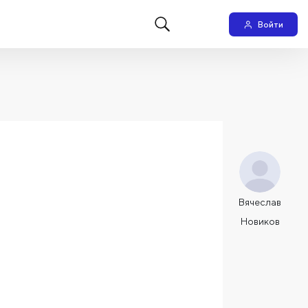
Войти
Вячеслав
Новиков