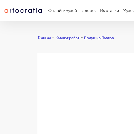
Онлайн-музей
Галерея
Выставки
Музе
Главная
Каталог работ
Владимир Павлов