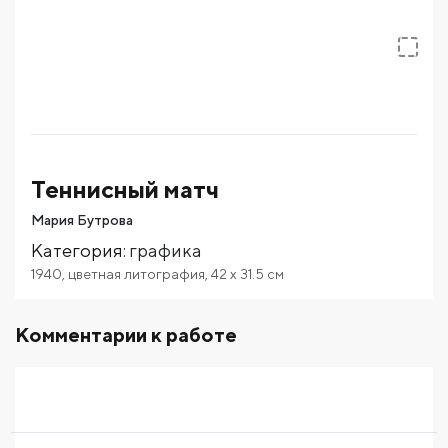
Теннисный матч
Мария Бутрова
Категория
:
графика
1940
,
цветная литография
,
42
x 31.5
см
Комментарии к работе