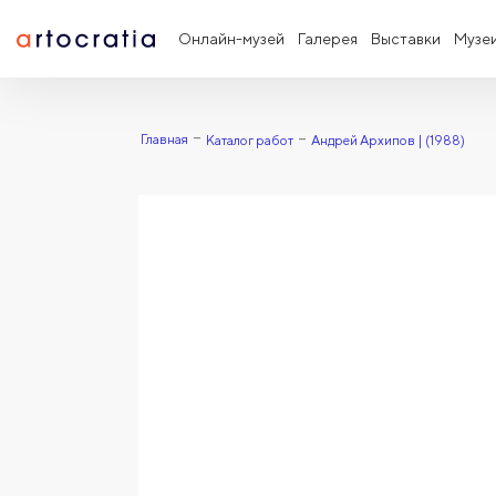
Онлайн-музей
Галерея
Выставки
Музе
Главная
Каталог работ
Андрей Архипов | (1988)