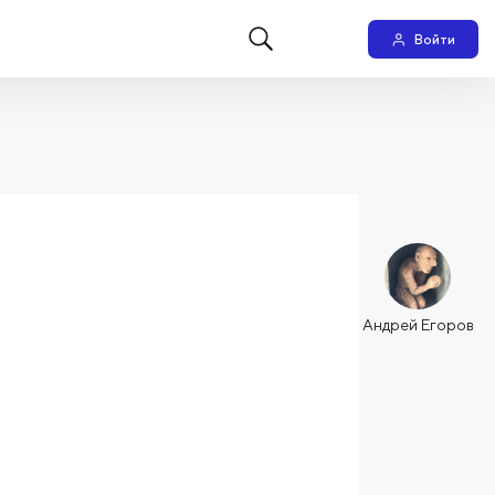
Войти
Андрей Егоров