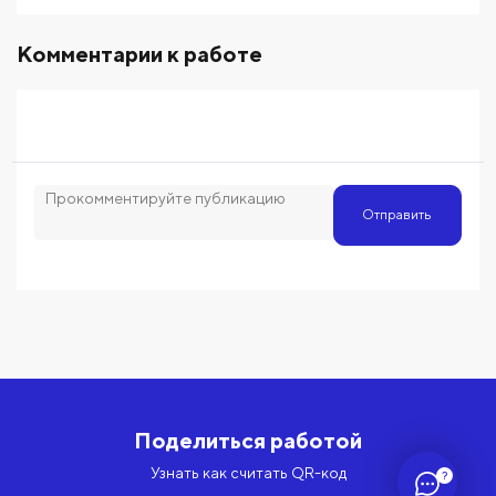
Комментарии к работе
Отправить
Поделиться работой
Узнать как считать QR-код
?