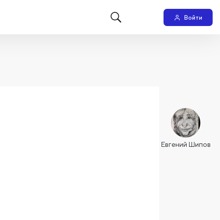
Войти
Евгений Шипов