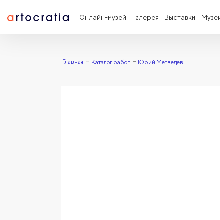
Онлайн-музей
Галерея
Выставки
Музе
Главная
Каталог работ
Юрий Медведев