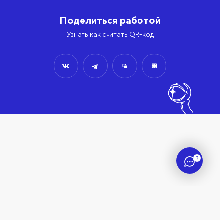
Поделиться работой
Узнать как считать QR-код
?