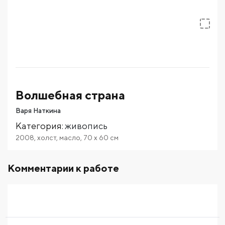
Волшебная страна
Варя Наткина
Категория
:
живопись
2008
,
холст
,
масло
,
70
x 60
см
Комментарии к работе