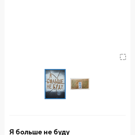
Я больше не буду