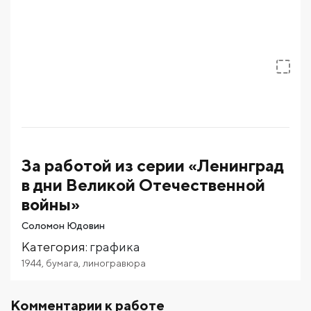
За работой из серии «Ленинград
в дни Великой Отечественной
войны»
Соломон Юдовин
Категория
:
графика
1944
,
бумага
,
линогравюра
Комментарии к работе