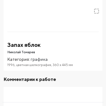
Запах яблок
Николай Томарев
Категория
:
графика
1996
,
цветная шелкография
,
360
x 445
мм
Комментарии к работе