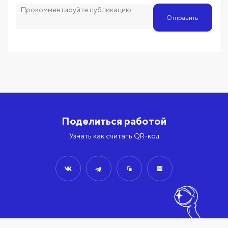
Отправить
Поделиться работой
Узнать как считать QR-код