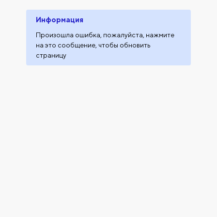
Информация
Произошла ошибка, пожалуйста, нажмите
на это сообщение, чтобы обновить
страницу