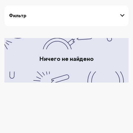
Фильтр
выберите тип институции
Ничего не найдено
СБРОСИТЬ ФИЛЬТРЫ