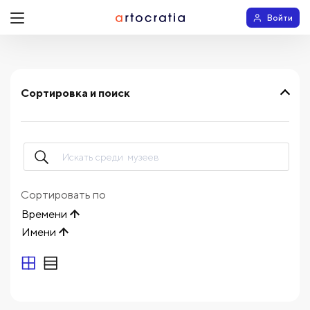
Войти
Сортировка и поиск
Сортировать по
Времени
Имени