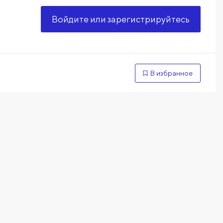
Войдите или зарегистрируйтесь
В избранное