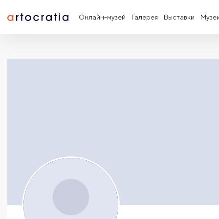
Онлайн-музей
Галерея
Выставки
Музе