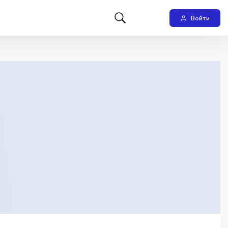
Войти